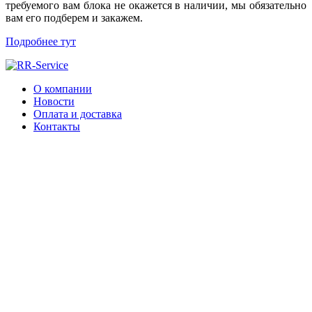
требуемого вам блока не окажется в наличии, мы обязательно
вам его подберем и закажем.
Подробнее тут
О компании
Новости
Оплата и доставка
Контакты