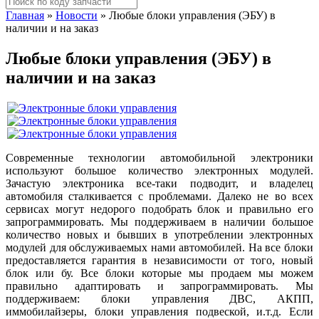
Главная
»
Новости
»
Любые блоки управления (ЭБУ) в
наличии и на заказ
Любые блоки управления (ЭБУ) в
наличии и на заказ
Современные технологии автомобильной электроники
используют большое количество электронных модулей.
Зачастую электроника все-таки подводит, и владелец
автомобиля сталкивается с проблемами. Далеко не во всех
сервисах могут недорого подобрать блок и правильно его
запрограммировать. Мы поддерживаем в наличии большое
количество новых и бывших в употреблении электронных
модулей для обслуживаемых нами автомобилей. На все блоки
предоставляется гарантия в независимости от того, новый
блок или бу. Все блоки которые мы продаем мы можем
правильно адаптировать и запрограммировать. Мы
поддерживаем: блоки управления ДВС, АКПП,
иммобилайзеры, блоки управления подвеской, и.т.д. Если