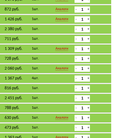
872 руб.
1шт.
Аналоги
1 426 руб.
1шт.
Аналоги
2 380 руб.
1шт.
711 руб.
1шт.
1 309 руб.
1шт.
Аналоги
728 руб.
1шт.
2 060 руб.
1шт.
Аналоги
1 367 руб.
4шт.
816 руб.
1шт.
2 451 руб.
1шт.
788 руб.
1шт.
630 руб.
1шт.
Аналоги
473 руб.
1шт.
1 363 руб.
1шт.
Аналоги