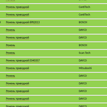
Ремень приводной
ContiTech
Ремень приводной
ContiTech
4
Ремень приводной 6PK2013
BOSCH
Ремень
DAYCO
Ремень приводной
DAYCO
Ремень
BOSCH
Ремень
Scan Tech
Ремень приводной E040357
DAYCO
Ремень приводной
Mitsuboshi
Ремень
DAYCO
Ремень приводной
DAYCO
Ремень приводной
DAYCO
Ремень приводной
DAYCO
Ремень приводной
DAYCO