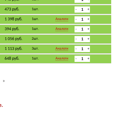
473 руб.
1шт.
1 398 руб.
1шт.
Аналоги
394 руб.
1шт.
Аналоги
1 056 руб.
2шт.
1 113 руб.
3шт.
Аналоги
648 руб.
1шт.
Аналоги
»
е.