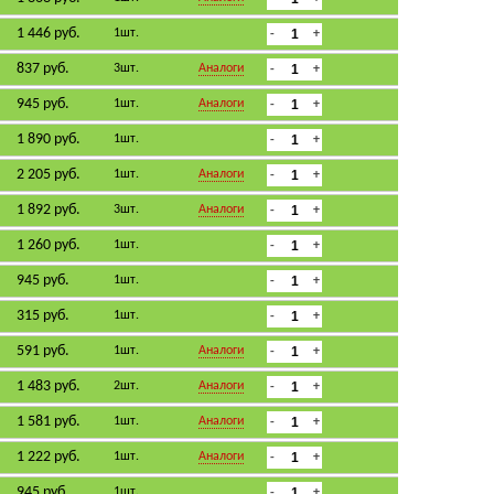
1 446 руб.
1шт.
837 руб.
3шт.
Аналоги
945 руб.
1шт.
Аналоги
1 890 руб.
1шт.
2 205 руб.
1шт.
Аналоги
1 892 руб.
3шт.
Аналоги
1 260 руб.
1шт.
945 руб.
1шт.
315 руб.
1шт.
591 руб.
1шт.
Аналоги
1 483 руб.
2шт.
Аналоги
1 581 руб.
1шт.
Аналоги
1 222 руб.
1шт.
Аналоги
945 руб.
1шт.