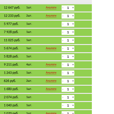
12 647 руб.
1шт.
Аналоги
12 233 руб.
2шт.
Аналоги
5 977 руб.
1шт.
7 928 руб.
1шт.
11 025 руб.
1шт.
5 674 руб.
1шт.
Аналоги
5 828 руб.
1шт.
9 211 руб.
4шт.
Аналоги
1 243 руб.
1шт.
Аналоги
626 руб.
2шт.
Аналоги
1 680 руб.
1шт.
Аналоги
2 074 руб.
1шт.
1 040 руб.
1шт.
1 070 руб.
1шт.
Аналоги